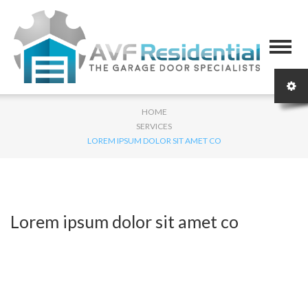
HOME
SERVICES
LOREM IPSUM DOLOR SIT AMET CO
Lorem ipsum dolor sit amet co