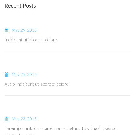
Recent Posts
May 29, 2015
Incididunt ut labore et dolore
May 25, 2015
Audio Incididunt ut labore et dolore
May 23, 2015
Lorem ipsum dolor sit amet conse ctetur adipisicing elit, sed do