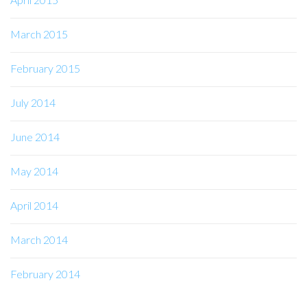
March 2015
February 2015
July 2014
June 2014
May 2014
April 2014
March 2014
February 2014