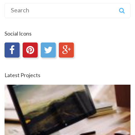
Search
for:
Social Icons
Latest Projects