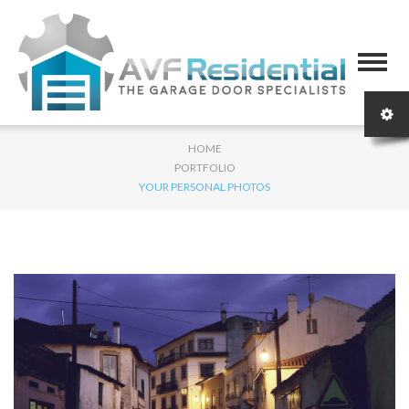
HOME
PORTFOLIO
YOUR PERSONAL PHOTOS