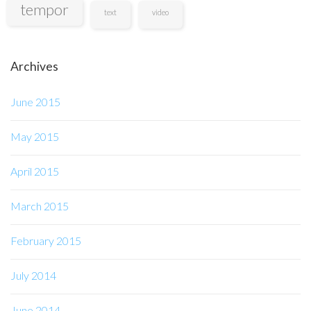
tempor
text
video
Archives
June 2015
May 2015
April 2015
March 2015
February 2015
July 2014
June 2014