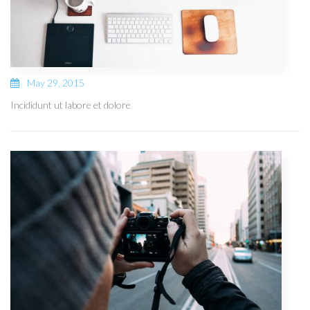
May 29, 2015
Incididunt ut labore et dolore