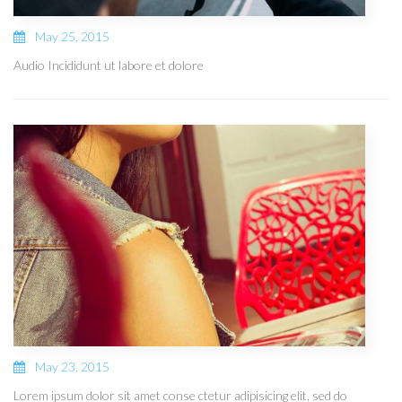
May 25, 2015
Audio Incididunt ut labore et dolore
May 23, 2015
Lorem ipsum dolor sit amet conse ctetur adipisicing elit, sed do