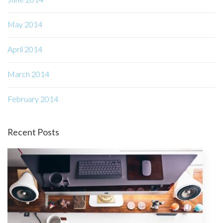
May 2014
April 2014
March 2014
February 2014
Recent Posts