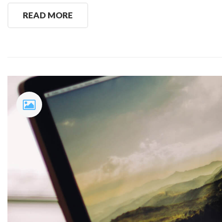
READ MORE