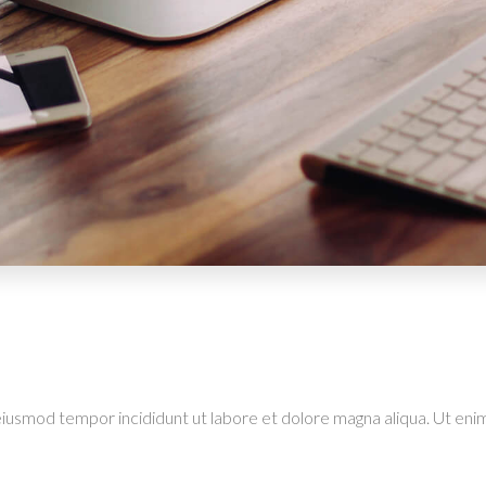
eiusmod tempor incididunt ut labore et dolore magna aliqua. Ut enim