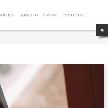
RODUCTS
ABOUT US
REVIEWS
CONTACT US