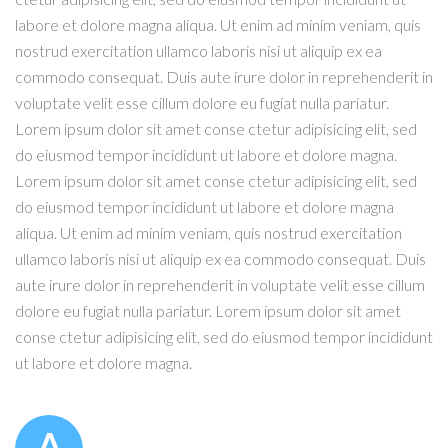
labore et dolore magna aliqua. Ut enim ad minim veniam, quis
nostrud exercitation ullamco laboris nisi ut aliquip ex ea
commodo consequat. Duis aute irure dolor in reprehenderit in
voluptate velit esse cillum dolore eu fugiat nulla pariatur.
Lorem ipsum dolor sit amet conse ctetur adipisicing elit, sed
do eiusmod tempor incididunt ut labore et dolore magna.
Lorem ipsum dolor sit amet conse ctetur adipisicing elit, sed
do eiusmod tempor incididunt ut labore et dolore magna
aliqua. Ut enim ad minim veniam, quis nostrud exercitation
ullamco laboris nisi ut aliquip ex ea commodo consequat. Duis
aute irure dolor in reprehenderit in voluptate velit esse cillum
dolore eu fugiat nulla pariatur. Lorem ipsum dolor sit amet
conse ctetur adipisicing elit, sed do eiusmod tempor incididunt
ut labore et dolore magna.