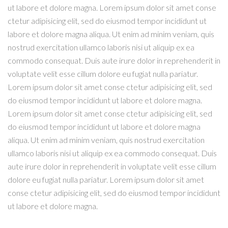
ut labore et dolore magna. Lorem ipsum dolor sit amet conse
ctetur adipisicing elit, sed do eiusmod tempor incididunt ut
labore et dolore magna aliqua. Ut enim ad minim veniam, quis
nostrud exercitation ullamco laboris nisi ut aliquip ex ea
commodo consequat. Duis aute irure dolor in reprehenderit in
voluptate velit esse cillum dolore eu fugiat nulla pariatur.
Lorem ipsum dolor sit amet conse ctetur adipisicing elit, sed
do eiusmod tempor incididunt ut labore et dolore magna.
Lorem ipsum dolor sit amet conse ctetur adipisicing elit, sed
do eiusmod tempor incididunt ut labore et dolore magna
aliqua. Ut enim ad minim veniam, quis nostrud exercitation
ullamco laboris nisi ut aliquip ex ea commodo consequat. Duis
aute irure dolor in reprehenderit in voluptate velit esse cillum
dolore eu fugiat nulla pariatur. Lorem ipsum dolor sit amet
conse ctetur adipisicing elit, sed do eiusmod tempor incididunt
ut labore et dolore magna.