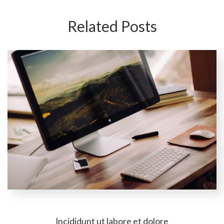
Related Posts
Incididunt ut labore et dolore