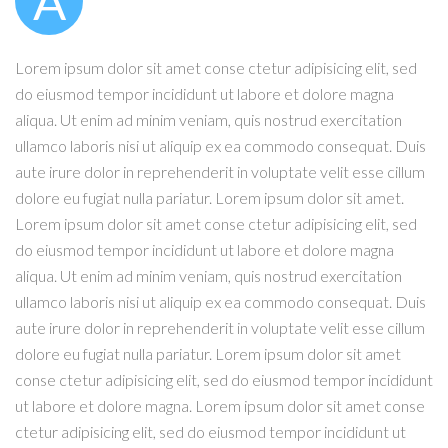
A
Lorem ipsum dolor sit amet conse ctetur adipisicing elit, sed
do eiusmod tempor incididunt ut labore et dolore magna
aliqua. Ut enim ad minim veniam, quis nostrud exercitation
ullamco laboris nisi ut aliquip ex ea commodo consequat. Duis
aute irure dolor in reprehenderit in voluptate velit esse cillum
dolore eu fugiat nulla pariatur. Lorem ipsum dolor sit amet.
Lorem ipsum dolor sit amet conse ctetur adipisicing elit, sed
do eiusmod tempor incididunt ut labore et dolore magna
aliqua. Ut enim ad minim veniam, quis nostrud exercitation
ullamco laboris nisi ut aliquip ex ea commodo consequat. Duis
aute irure dolor in reprehenderit in voluptate velit esse cillum
dolore eu fugiat nulla pariatur. Lorem ipsum dolor sit amet
conse ctetur adipisicing elit, sed do eiusmod tempor incididunt
ut labore et dolore magna. Lorem ipsum dolor sit amet conse
ctetur adipisicing elit, sed do eiusmod tempor incididunt ut