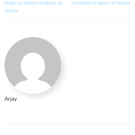
Audio Incididunt ut labore et
Incididunt ut labore et dolore
dolore
Arjay