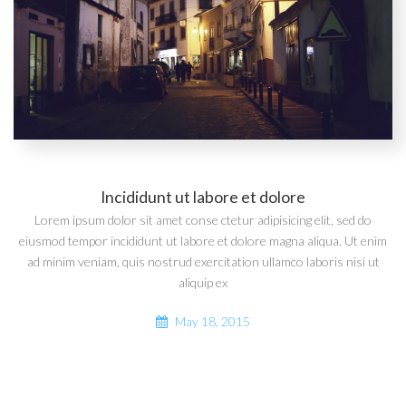
Incididunt ut labore et dolore
Lorem ipsum dolor sit amet conse ctetur adipisicing elit, sed do
eiusmod tempor incididunt ut labore et dolore magna aliqua. Ut enim
ad minim veniam, quis nostrud exercitation ullamco laboris nisi ut
aliquip ex
May 18, 2015