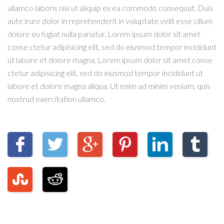
ullamco laboris nisi ut aliquip ex ea commodo consequat. Duis
aute irure dolor in reprehenderit in voluptate velit esse cillum
dolore eu fugiat nulla pariatur. Lorem ipsum dolor sit amet
conse ctetur adipisicing elit, sed do eiusmod tempor incididunt
ut labore et dolore magna. Lorem ipsum dolor sit amet conse
ctetur adipisicing elit, sed do eiusmod tempor incididunt ut
labore et dolore magna aliqua. Ut enim ad minim veniam, quis
nostrud exercitation ullamco.