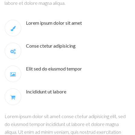
labore et dolore magna aliqua.
Lorem ipsum dolor sit amet
Conse ctetur adipisicing
Elit sed do eiusmod tempor
Incididunt ut labore
Lorem ipsum dolor sit amet conse ctetur adipisicing elit, sed
do eiusmod tempor incididunt ut labore et dolore magna
aliqua. Ut enim ad minim veniam, quis nostrud exercitation