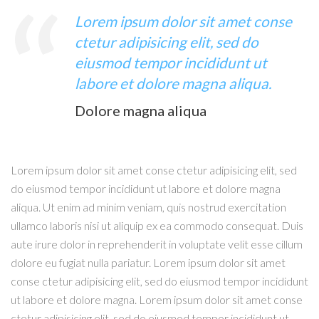
Lorem ipsum dolor sit amet conse
ctetur adipisicing elit, sed do
eiusmod tempor incididunt ut
labore et dolore magna aliqua.
Dolore magna aliqua
Lorem ipsum dolor sit amet conse ctetur adipisicing elit, sed
do eiusmod tempor incididunt ut labore et dolore magna
aliqua. Ut enim ad minim veniam, quis nostrud exercitation
ullamco laboris nisi ut aliquip ex ea commodo consequat. Duis
aute irure dolor in reprehenderit in voluptate velit esse cillum
dolore eu fugiat nulla pariatur. Lorem ipsum dolor sit amet
conse ctetur adipisicing elit, sed do eiusmod tempor incididunt
ut labore et dolore magna. Lorem ipsum dolor sit amet conse
ctetur adipisicing elit, sed do eiusmod tempor incididunt ut