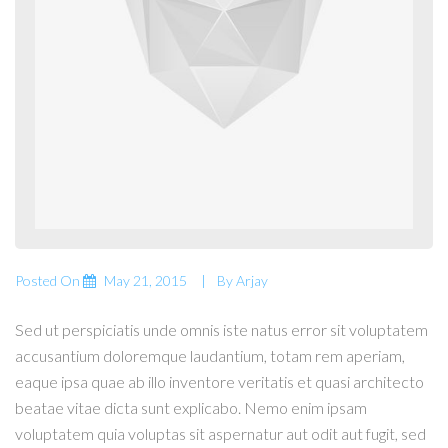
Posted On
May 21, 2015
By
Arjay
Sed ut perspiciatis unde omnis iste natus error sit voluptatem
accusantium doloremque laudantium, totam rem aperiam,
eaque ipsa quae ab illo inventore veritatis et quasi architecto
beatae vitae dicta sunt explicabo. Nemo enim ipsam
voluptatem quia voluptas sit aspernatur aut odit aut fugit, sed