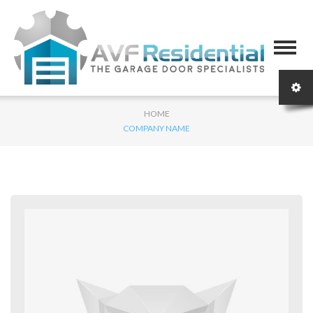
HOME
COMPANY NAME