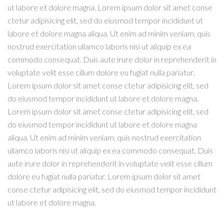
ut labore et dolore magna. Lorem ipsum dolor sit amet conse
ctetur adipisicing elit, sed do eiusmod tempor incididunt ut
labore et dolore magna aliqua. Ut enim ad minim veniam, quis
nostrud exercitation ullamco laboris nisi ut aliquip ex ea
commodo consequat. Duis aute irure dolor in reprehenderit in
voluptate velit esse cillum dolore eu fugiat nulla pariatur.
Lorem ipsum dolor sit amet conse ctetur adipisicing elit, sed
do eiusmod tempor incididunt ut labore et dolore magna.
Lorem ipsum dolor sit amet conse ctetur adipisicing elit, sed
do eiusmod tempor incididunt ut labore et dolore magna
aliqua. Ut enim ad minim veniam, quis nostrud exercitation
ullamco laboris nisi ut aliquip ex ea commodo consequat. Duis
aute irure dolor in reprehenderit in voluptate velit esse cillum
dolore eu fugiat nulla pariatur. Lorem ipsum dolor sit amet
conse ctetur adipisicing elit, sed do eiusmod tempor incididunt
ut labore et dolore magna.