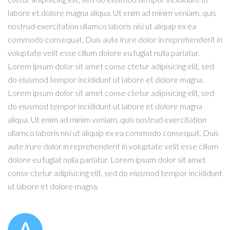
labore et dolore magna aliqua. Ut enim ad minim veniam, quis
nostrud exercitation ullamco laboris nisi ut aliquip ex ea
commodo consequat. Duis aute irure dolor in reprehenderit in
voluptate velit esse cillum dolore eu fugiat nulla pariatur.
Lorem ipsum dolor sit amet conse ctetur adipisicing elit, sed
do eiusmod tempor incididunt ut labore et dolore magna.
Lorem ipsum dolor sit amet conse ctetur adipisicing elit, sed
do eiusmod tempor incididunt ut labore et dolore magna
aliqua. Ut enim ad minim veniam, quis nostrud exercitation
ullamco laboris nisi ut aliquip ex ea commodo consequat. Duis
aute irure dolor in reprehenderit in voluptate velit esse cillum
dolore eu fugiat nulla pariatur. Lorem ipsum dolor sit amet
conse ctetur adipisicing elit, sed do eiusmod tempor incididunt
ut labore et dolore magna.