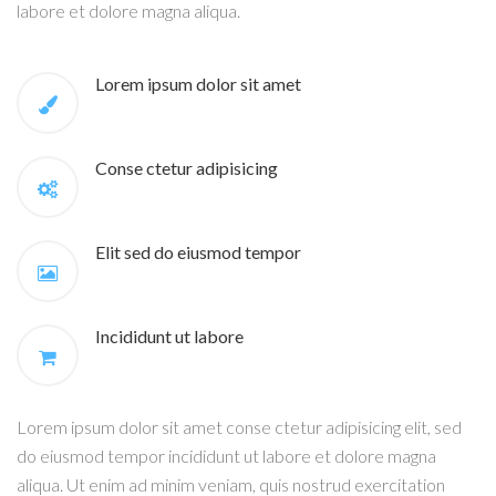
labore et dolore magna aliqua.
Lorem ipsum dolor sit amet
Conse ctetur adipisicing
Elit sed do eiusmod tempor
Incididunt ut labore
Lorem ipsum dolor sit amet conse ctetur adipisicing elit, sed
do eiusmod tempor incididunt ut labore et dolore magna
aliqua. Ut enim ad minim veniam, quis nostrud exercitation