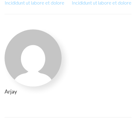
Incididunt ut labore et dolore
Incididunt ut labore et dolore
Arjay