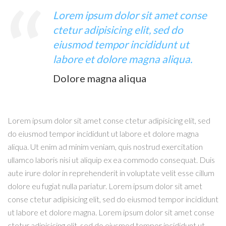
Lorem ipsum dolor sit amet conse
ctetur adipisicing elit, sed do
eiusmod tempor incididunt ut
labore et dolore magna aliqua.
Dolore magna aliqua
Lorem ipsum dolor sit amet conse ctetur adipisicing elit, sed
do eiusmod tempor incididunt ut labore et dolore magna
aliqua. Ut enim ad minim veniam, quis nostrud exercitation
ullamco laboris nisi ut aliquip ex ea commodo consequat. Duis
aute irure dolor in reprehenderit in voluptate velit esse cillum
dolore eu fugiat nulla pariatur. Lorem ipsum dolor sit amet
conse ctetur adipisicing elit, sed do eiusmod tempor incididunt
ut labore et dolore magna. Lorem ipsum dolor sit amet conse
ctetur adipisicing elit, sed do eiusmod tempor incididunt ut