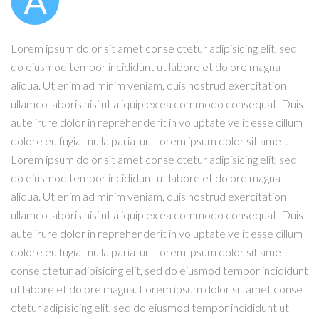
A
Lorem ipsum dolor sit amet conse ctetur adipisicing elit, sed
do eiusmod tempor incididunt ut labore et dolore magna
aliqua. Ut enim ad minim veniam, quis nostrud exercitation
ullamco laboris nisi ut aliquip ex ea commodo consequat. Duis
aute irure dolor in reprehenderit in voluptate velit esse cillum
dolore eu fugiat nulla pariatur. Lorem ipsum dolor sit amet.
Lorem ipsum dolor sit amet conse ctetur adipisicing elit, sed
do eiusmod tempor incididunt ut labore et dolore magna
aliqua. Ut enim ad minim veniam, quis nostrud exercitation
ullamco laboris nisi ut aliquip ex ea commodo consequat. Duis
aute irure dolor in reprehenderit in voluptate velit esse cillum
dolore eu fugiat nulla pariatur. Lorem ipsum dolor sit amet
conse ctetur adipisicing elit, sed do eiusmod tempor incididunt
ut labore et dolore magna. Lorem ipsum dolor sit amet conse
ctetur adipisicing elit, sed do eiusmod tempor incididunt ut