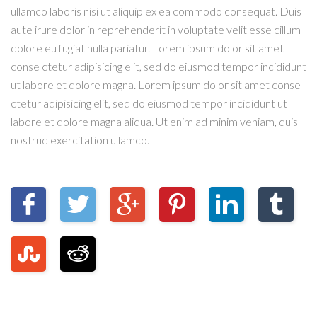
ullamco laboris nisi ut aliquip ex ea commodo consequat. Duis
aute irure dolor in reprehenderit in voluptate velit esse cillum
dolore eu fugiat nulla pariatur. Lorem ipsum dolor sit amet
conse ctetur adipisicing elit, sed do eiusmod tempor incididunt
ut labore et dolore magna. Lorem ipsum dolor sit amet conse
ctetur adipisicing elit, sed do eiusmod tempor incididunt ut
labore et dolore magna aliqua. Ut enim ad minim veniam, quis
nostrud exercitation ullamco.