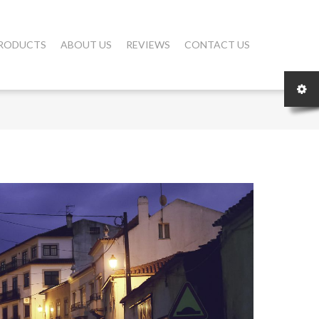
RODUCTS
ABOUT US
REVIEWS
CONTACT US