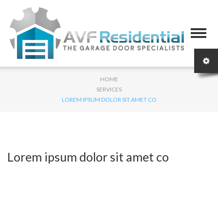
HOME
SERVICES
LOREM IPSUM DOLOR SIT AMET CO
Lorem ipsum dolor sit amet co