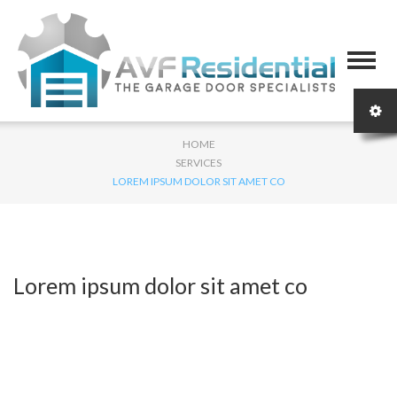
HOME
SERVICES
LOREM IPSUM DOLOR SIT AMET CO
Lorem ipsum dolor sit amet co