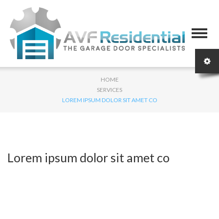
HOME
SERVICES
LOREM IPSUM DOLOR SIT AMET CO
Lorem ipsum dolor sit amet co